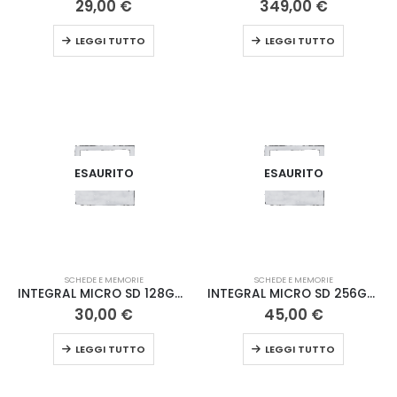
29,00
€
349,00
€
LEGGI TUTTO
LEGGI TUTTO
ESAURITO
ESAURITO
SCHEDE E MEMORIE
SCHEDE E MEMORIE
INTEGRAL MICRO SD 128GB 210/180 MB V30
INTEGRAL MICRO SD 256GB 210/180 MB V30
30,00
€
45,00
€
LEGGI TUTTO
LEGGI TUTTO