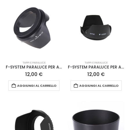
TAPPI E PARALUCE
TAPPI E PARALUCE
F-SYSTEM PARALUCE PER A VITE 52MM
F-SYSTEM PARALUCE PER A VITE 58MM
12,00
€
12,00
€
AGGIUNGI AL CARRELLO
AGGIUNGI AL CARRELLO