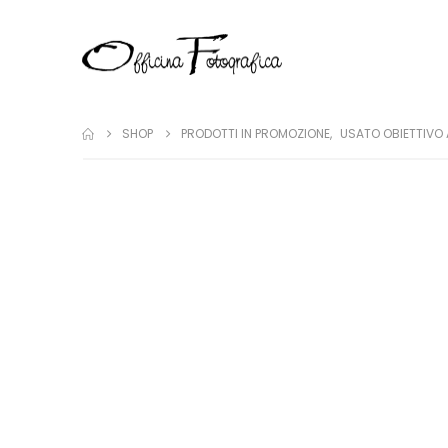
SHOP
PRODOTTI IN PROMOZIONE
,
USATO OBIETTIVO