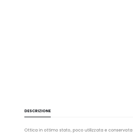
DESCRIZIONE
Ottica in ottimo stato, poco utilizzata e conservata 