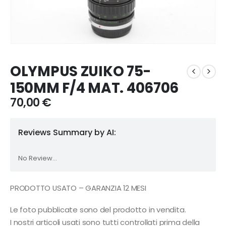
OLYMPUS ZUIKO 75-
150MM F/4 MAT. 406706
70,00
€
Reviews Summary by AI:
No Review...
PRODOTTO USATO – GARANZIA 12 MESI
Le foto pubblicate sono del prodotto in vendita.
I nostri articoli usati sono tutti controllati prima della