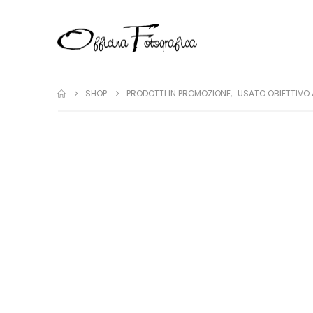
SHOP
PRODOTTI IN PROMOZIONE
,
USATO OBIETTIVO