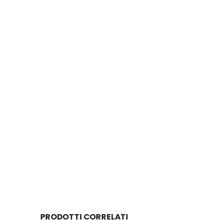
PRODOTTI CORRELATI