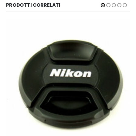
PRODOTTI CORRELATI