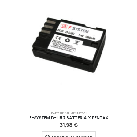
BATTERIE E ALIMENTATORI
F-SYSTEM D-LI90 BATTERIA X PENTAX
31,98
€