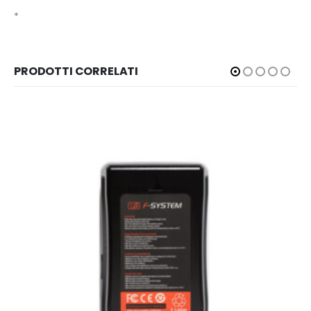
*
PRODOTTI CORRELATI