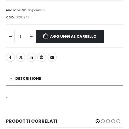
Availability:
Disponibile
COD:
0291243
AGGIUNGI AL CARRELLO
DESCRIZIONE
*
PRODOTTI CORRELATI