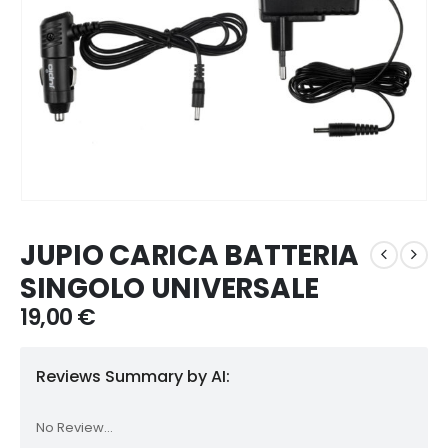
JUPIO CARICA BATTERIA
SINGOLO UNIVERSALE
19,00
€
Reviews Summary by AI:
No Review...