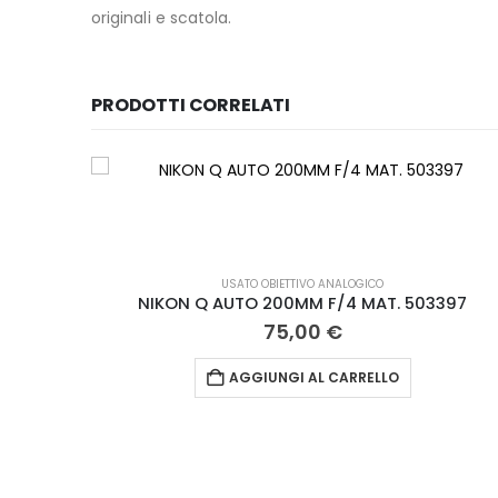
originali e scatola.
PRODOTTI CORRELATI
USATO OBIETTIVO ANALOGICO
NIKON Q AUTO 200MM F/4 MAT. 503397
75,00
€
AGGIUNGI AL CARRELLO