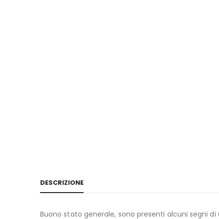
DESCRIZIONE
Buono stato generale, sono presenti alcuni segni di u