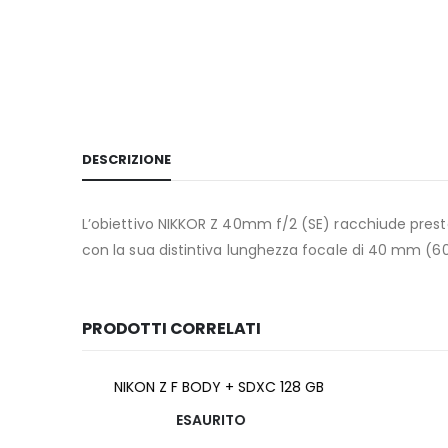
DESCRIZIONE
L’obiettivo NIKKOR Z 40mm f/2 (SE) racchiude prestazi
con la sua distintiva lunghezza focale di 40 mm (6
PRODOTTI CORRELATI