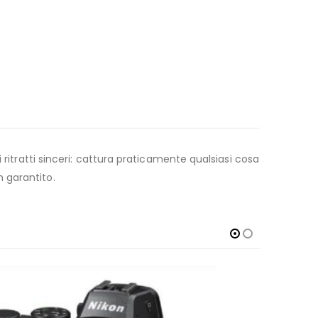
ritratti sinceri: cattura praticamente qualsiasi cosa
 garantito.