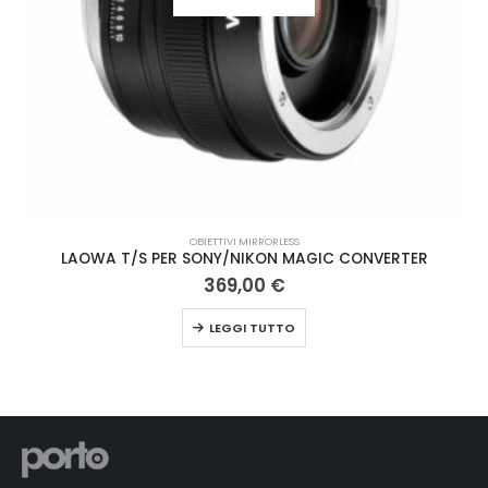
OBIETTIVI MIRRORLESS
LAOWA T/S PER SONY/NIKON MAGIC CONVERTER
369,00
€
LEGGI TUTTO