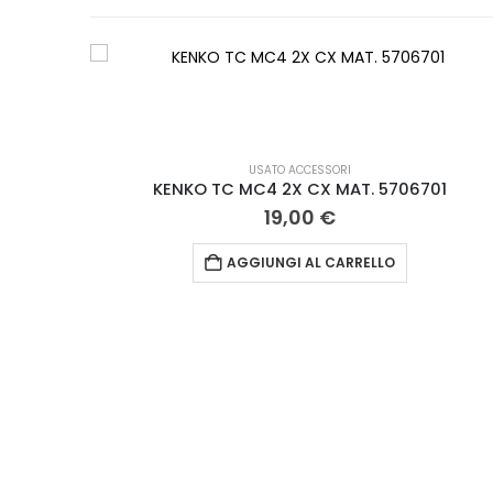
USATO ACCESSORI
KENKO TC MC4 2X CX MAT. 5706701
19,00
€
AGGIUNGI AL CARRELLO