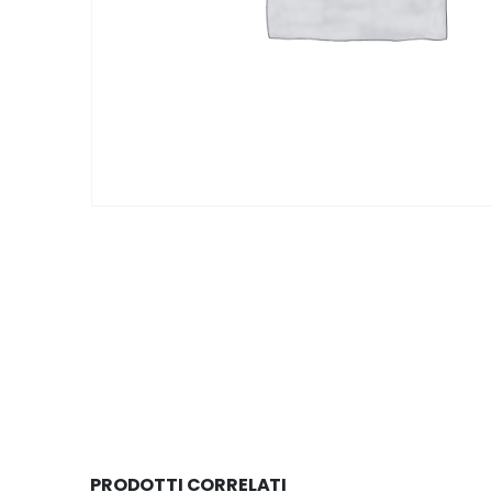
PRODOTTI CORRELATI