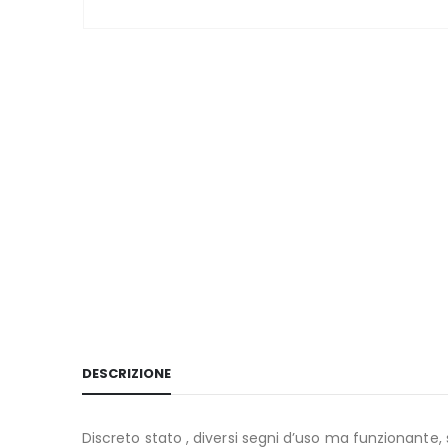
DESCRIZIONE
Discreto stato , diversi segni d’uso ma funzionante,