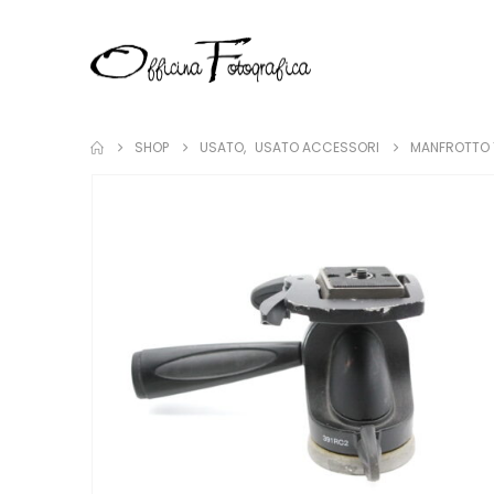
SHOP
USATO
,
USATO ACCESSORI
MANFROTTO 