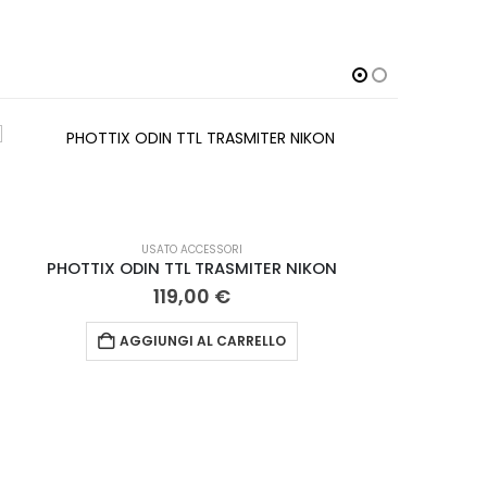
USATO ACCESSORI
PHOTTIX ODIN TTL TRASMITER NIKON
119,00
€
AGGIUNGI AL CARRELLO