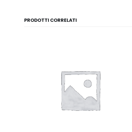
PRODOTTI CORRELATI