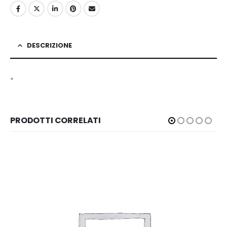
DESCRIZIONE
*
PRODOTTI CORRELATI