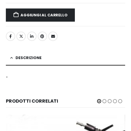
AGGIUNGI AL CARRELLO
DESCRIZIONE
*
PRODOTTI CORRELATI