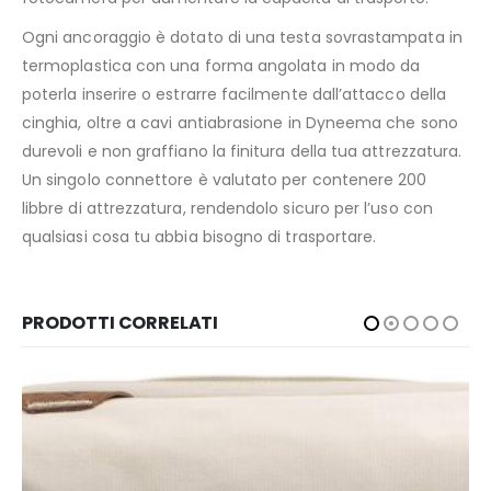
Ogni ancoraggio è dotato di una testa sovrastampata in
termoplastica con una forma angolata in modo da
poterla inserire o estrarre facilmente dall’attacco della
cinghia, oltre a cavi antiabrasione in Dyneema che sono
durevoli e non graffiano la finitura della tua attrezzatura.
Un singolo connettore è valutato per contenere 200
libbre di attrezzatura, rendendolo sicuro per l’uso con
qualsiasi cosa tu abbia bisogno di trasportare.
PRODOTTI CORRELATI