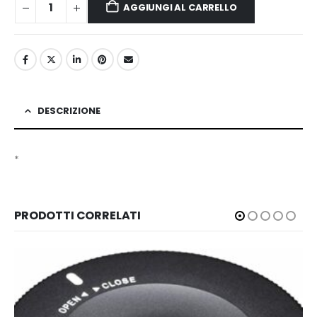
AGGIUNGI AL CARRELLO
DESCRIZIONE
*
PRODOTTI CORRELATI