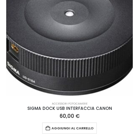
ACCESSORI FOTOCAMERE
SIGMA DOCK USB INTERFACCIA CANON
60,00
€
AGGIUNGI AL CARRELLO