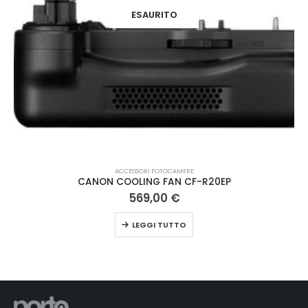
ESAURITO
ACCESSORI FOTOCAMERE
CANON COOLING FAN CF-R20EP
569,00
€
LEGGI TUTTO