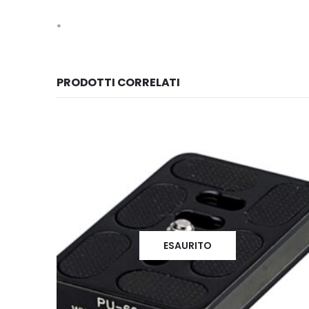
*
PRODOTTI CORRELATI
ESAURITO