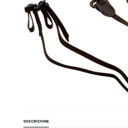
DESCRIZIONE