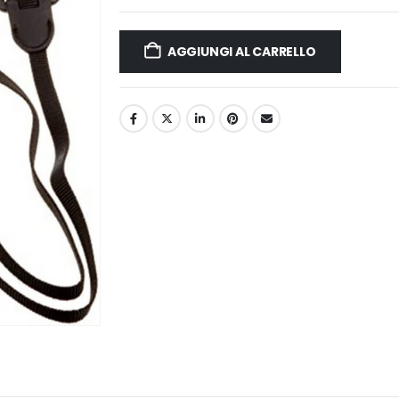
AGGIUNGI AL CARRELLO