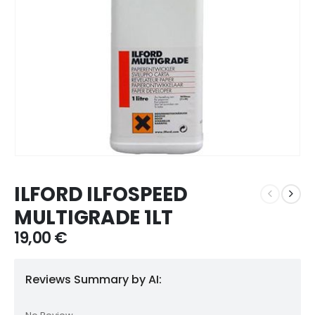
ILFORD ILFOSPEED
MULTIGRADE 1LT
19,00
€
Reviews Summary by AI: