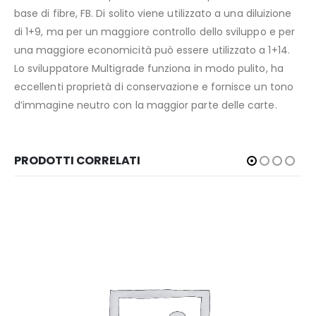
base di fibre, FB. Di solito viene utilizzato a una diluizione
di 1+9, ma per un maggiore controllo dello sviluppo e per
una maggiore economicità può essere utilizzato a 1+14.
Lo sviluppatore Multigrade funziona in modo pulito, ha
eccellenti proprietà di conservazione e fornisce un tono
d’immagine neutro con la maggior parte delle carte.
PRODOTTI CORRELATI