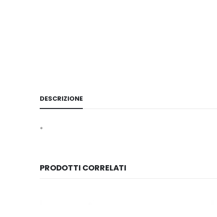
DESCRIZIONE
*
PRODOTTI CORRELATI