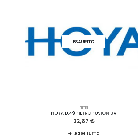
ESAURITO
FILTRI
HOYA D.49 FILTRO FUSION UV
32,87
€
LEGGI TUTTO