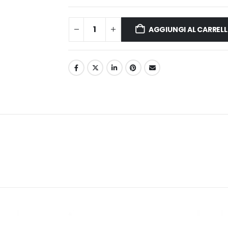
AGGIUNGI AL CARREL