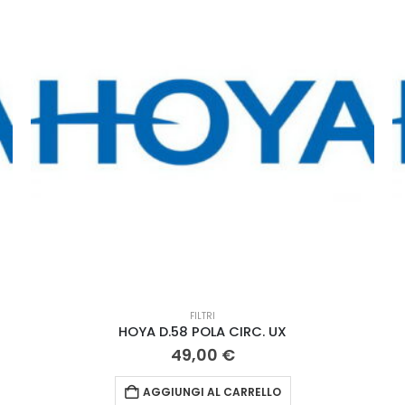
FILTRI
HOYA D.58 POLA CIRC. UX
49,00
€
AGGIUNGI AL CARRELLO