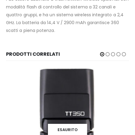
modalità flash di controllo del sistema a 32 canali e
quattro gruppi, e ha un sistema wireless integrato a 2,4
GHz. La batteria da 14,4 V / 2900 mAh garantisce 360
scatti a piena potenza.
PRODOTTI CORRELATI