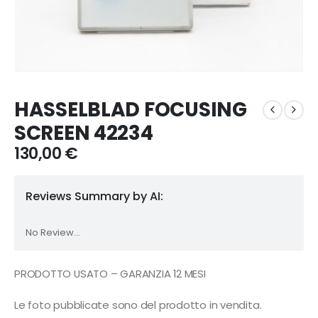
HASSELBLAD FOCUSING
SCREEN 42234
130,00
€
Reviews Summary by AI:
No Review...
PRODOTTO USATO – GARANZIA 12 MESI
Le foto pubblicate sono del prodotto in vendita.