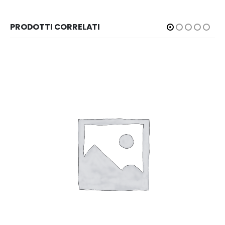
PRODOTTI CORRELATI