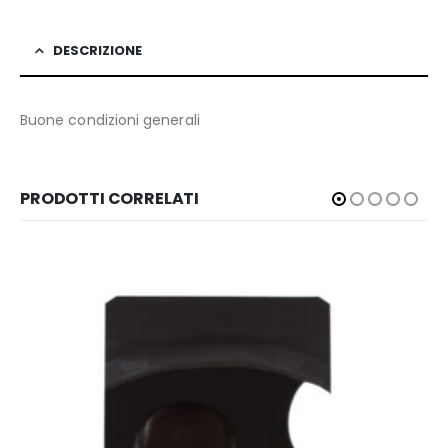
DESCRIZIONE
Buone condizioni generali
PRODOTTI CORRELATI