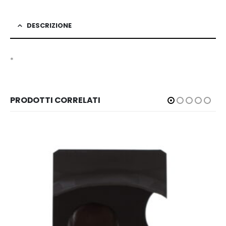
DESCRIZIONE
*
PRODOTTI CORRELATI