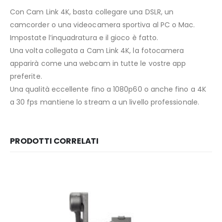
Con Cam Link 4K, basta collegare una DSLR, un
camcorder o una videocamera sportiva al PC o Mac.
Impostate l’inquadratura e il gioco è fatto.
Una volta collegata a Cam Link 4K, la fotocamera
apparirà come una webcam in tutte le vostre app
preferite.
Una qualità eccellente fino a 1080p60 o anche fino a 4K
a 30 fps mantiene lo stream a un livello professionale.
PRODOTTI CORRELATI