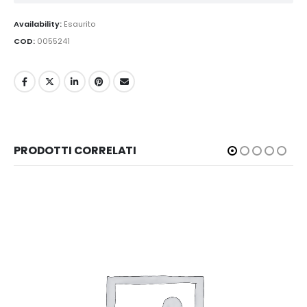
Availability:
Esaurito
COD:
0055241
PRODOTTI CORRELATI