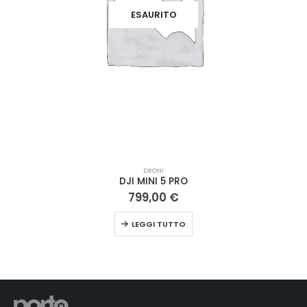
ESAURITO
DRONI
DJI MINI 5 PRO
799,00
€
LEGGI TUTTO