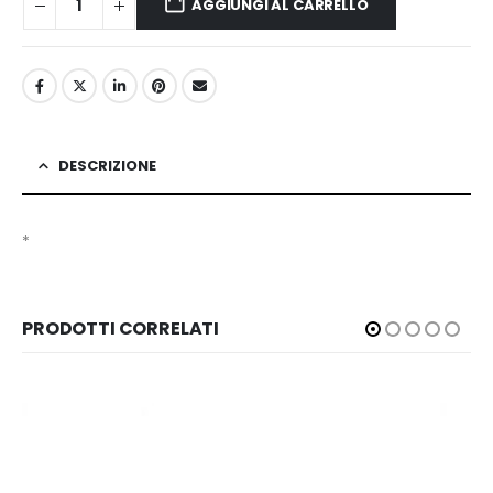
AGGIUNGI AL CARRELLO
DESCRIZIONE
*
PRODOTTI CORRELATI