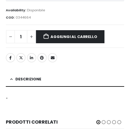
Availability:
Disponibile
COD:
0344664
AGGIUNGI AL CARRELLO
DESCRIZIONE
*
PRODOTTI CORRELATI