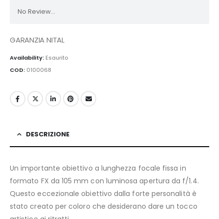
No Review...
GARANZIA NITAL
Availability:
Esaurito
COD:
0100068
DESCRIZIONE
Un importante obiettivo a lunghezza focale fissa in
formato FX da 105 mm con luminosa apertura da f/1.4.
Questo eccezionale obiettivo dalla forte personalità è
stato creato per coloro che desiderano dare un tocco