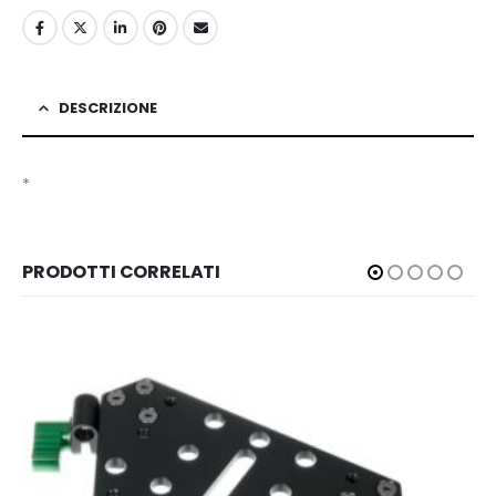
DESCRIZIONE
*
PRODOTTI CORRELATI