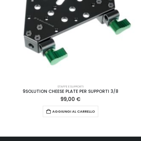
STAFFE E SUPPORTI
9SOLUTION CHEESE PLATE PER SUPPORTI 3/8
99,00
€
AGGIUNGI AL CARRELLO