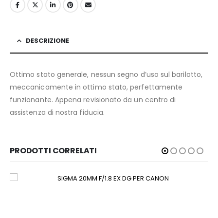
DESCRIZIONE
Ottimo stato generale, nessun segno d’uso sul barilotto,
meccanicamente in ottimo stato, perfettamente
funzionante. Appena revisionato da un centro di
assistenza di nostra fiducia.
PRODOTTI CORRELATI