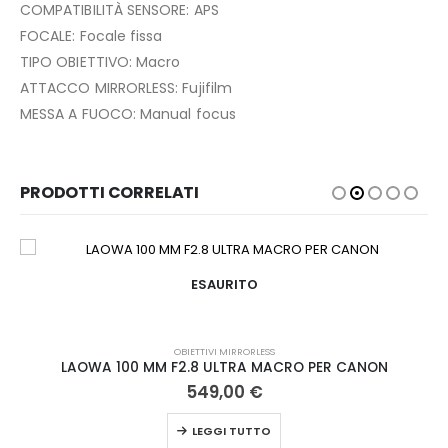
COMPATIBILITÀ SENSORE: APS
FOCALE: Focale fissa
TIPO OBIETTIVO: Macro
ATTACCO MIRRORLESS: Fujifilm
MESSA A FUOCO: Manual focus
PRODOTTI CORRELATI
ESAURITO
OBIETTIVI MIRRORLESS
LAOWA 100 MM F2.8 ULTRA MACRO PER CANON
549,00
€
LEGGI TUTTO