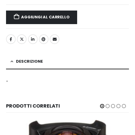
AGGIUNGI AL CARRELLO
DESCRIZIONE
*
PRODOTTI CORRELATI