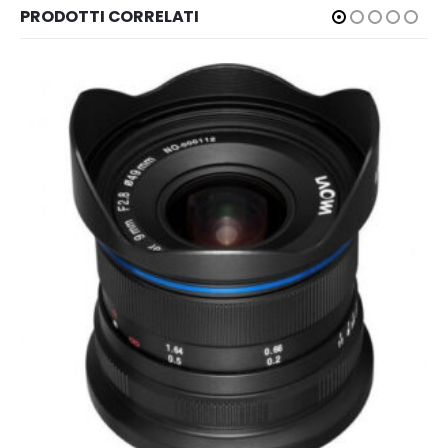
PRODOTTI CORRELATI